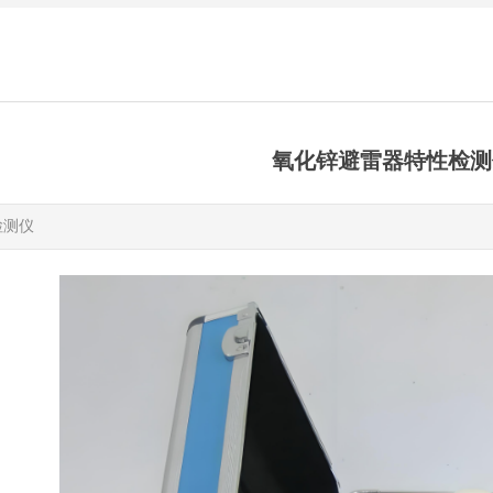
氧化锌避雷器特性检测
检测仪