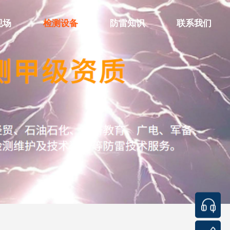
现场
检测设备
防雷知识
联系我们