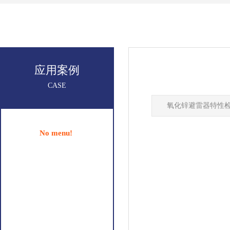
应用案例
CASE
氧化锌避雷器特性
No menu!