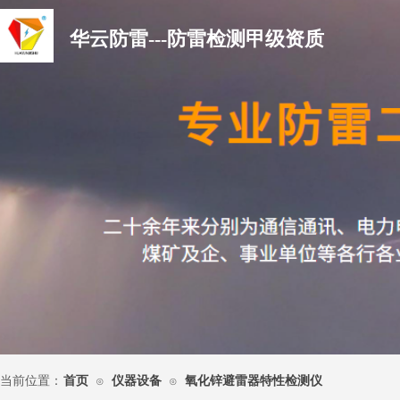
华云防雷---防雷检测甲级资质
当前位置：
首页
仪器设备
氧化锌避雷器特性检测仪
⊙
⊙